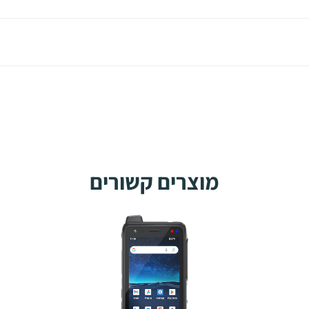
מוצרים קשורים