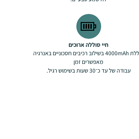
חיי סוללה ארוכים
סוללת 4000mAh בשילוב רכיבים חסכוניים באנרגיה
מאפשרים זמן
עבודה של עד כ־30 שעות בשימוש רגיל.