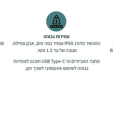
עמידות גבוהה
ר
המכשיר מדורג IP68 ועמיד בפני מים, אבק ונפילות
Blueto
מגובה של עד 1.5 מטר.
מחבר האביזרים וה־USB Type-C תוכננו לעמידות
גבוהה לשימוש אינטנסיבי לאורך זמן.