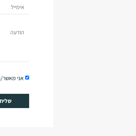
אני מאשר/
שליח