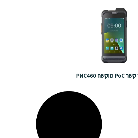
מוקשח PNC460