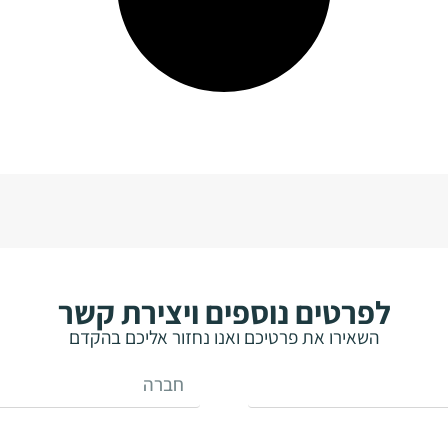
לפרטים נוספים ויצירת קשר
השאירו את פרטיכם ואנו נחזור אליכם בהקדם