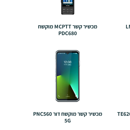
מכשיר קשר MCPTT מוקשח
PDC680
מכשיר קשר מוקשח דור PNC560
5G