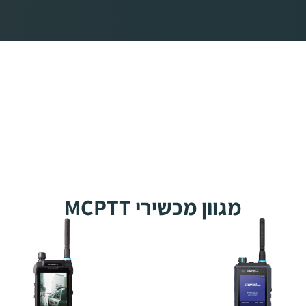
מגוון מכשירי MCPTT