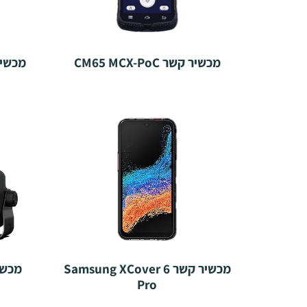
מכשיר קשר CM65 MCX-PoC
מכשיר קשר Samsung XCover 6
מכשיר קשר
Pro