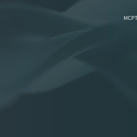
N
ירות
חנות
יצירת קשר