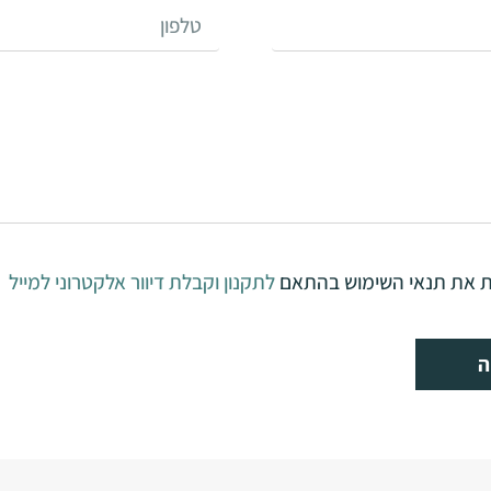
ת את תנאי השימוש בהתאם
לתקנון וקבלת דיוור אלקטרוני למייל
ה