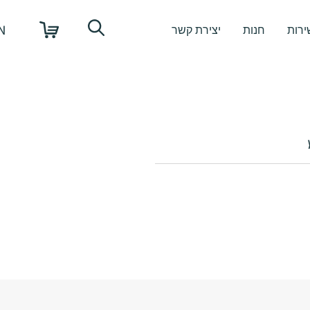
N
ירות
חנות
יצירת קשר