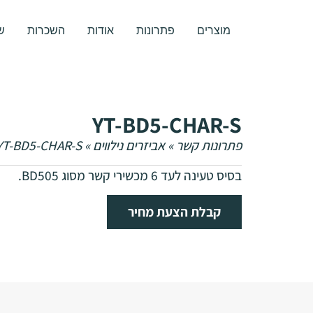
לתוכן
מוצרים
פתרונות
אודות
השכרות
ש
YT-BD5-CHAR-S
פתרונות קשר
»
אביזרים נילווים
»
YT-BD5-CHAR-S
בסיס טעינה לעד 6 מכשירי קשר מסוג BD505.
קבלת הצעת מחיר