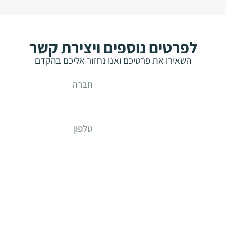
לפרטים נוספים ויצירת קשר
השאירו את פרטיכם ואנו נחזור אליכם בהקדם