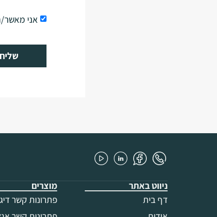
אני מאשר/
שליח
ניווט באתר
מוצרים
דף בית
פתרונות קשר דיגי
אודות
פתרונות קשר אנלו