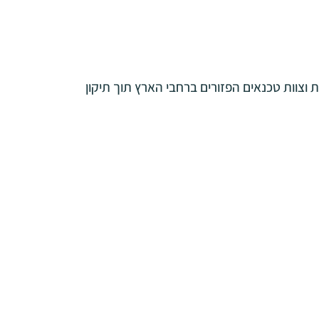
רות וצוות טכנאים הפזורים ברחבי הארץ תוך תיקון