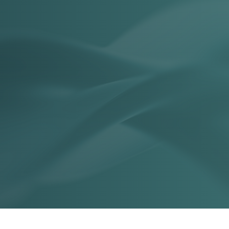
E
ירות
חנות
יצירת קשר