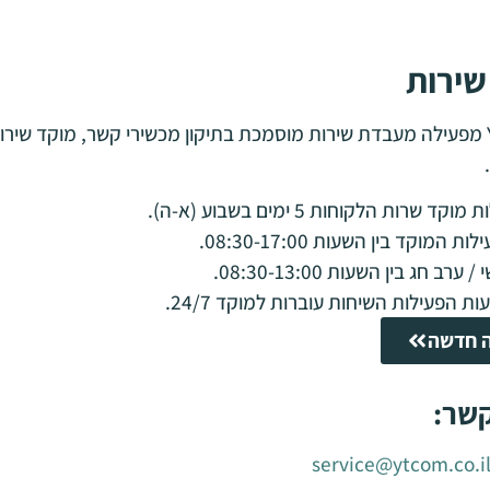
ירות
חברת YTcom מפעילה מעבדת שירות מוסמכת בתיקון מכשירי קשר, מוקד שי
וקד שרות הלקוחות 5 ימים בשבוע (א-ה).
 המוקד בין השעות 08:30-17:00.
 ערב חג בין השעות 08:30-13:00.
ת הפעילות השיחות עוברות למוקד 24/7.
ה חדשה
שר:
service@ytcom.co.i