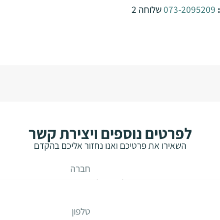
073-2095209
שלוחה 2
לפרטים נוספים ויצירת קשר
השאירו את פרטיכם ואנו נחזור אליכם בהקדם