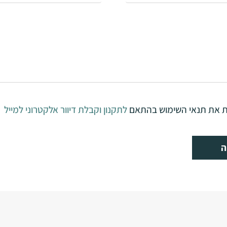
ת את תנאי השימוש בהתאם
לתקנון וקבלת דיוור אלקטרוני למייל
ה