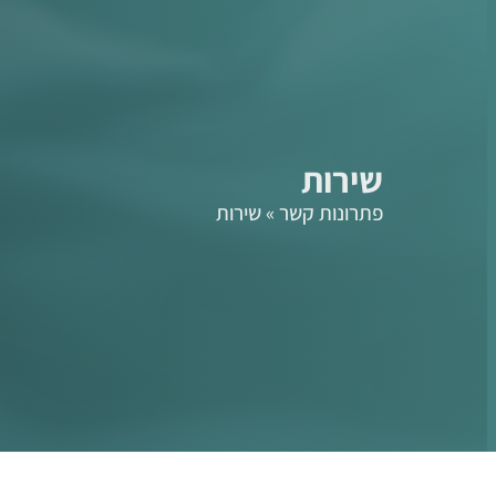
לתוכן
מוצרים
פתרונות
אודות
השכרות
ש
שירות
פתרונות קשר
»
שירות