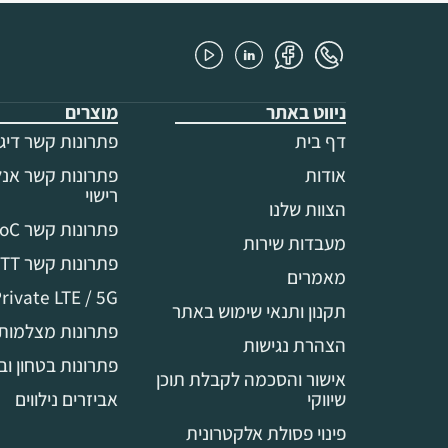
ניווט באתר
מוצרים
דף בית
פתרונות קשר דיגי
אודות
פתרונות קשר אנלו
רישוי
הצוות שלנו
פתרונות קשר PoC
מעבדות שירות
פתרונות קשר MCPTT
מאמרים
rivate LTE / 5G
תקנון ותנאי שימוש באתר
פתרונות מצלמות 
הצהרת נגישות
פתרונות בטחון וב
אישור והסכמה לקבלת תוכן
שיווקי
אביזרים נילווים
פינוי פסולת אלקטרונית