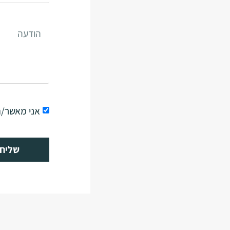
אני מאשר/
שליח