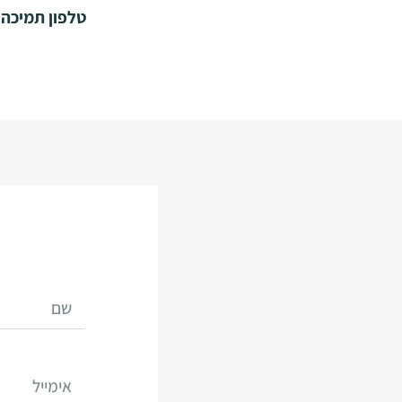
טלפון תמיכה: