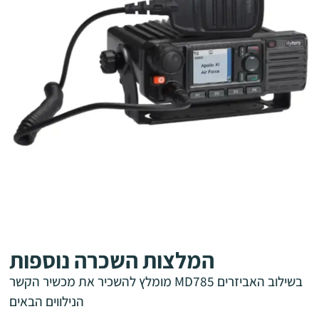
המלצות השכרה נוספות
מומלץ להשכיר את מכשיר הקשר MD785 בשילוב האביזרים
הנילווים הבאים