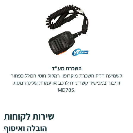
השכרת מע"ד
השכרת מיקרופון רמקול חוטי הכולל כפתור PTT לשמיעה
ודיבור במכישיר קשר נייח לרכב או עמדת שליטה מסוג
MD785.
שירות לקוחות
הובלה ואיסוף