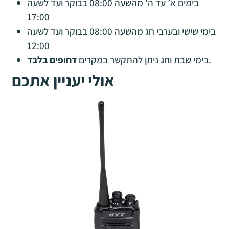
בימים א’ עד ה’ מהשעה 08:00 בבוקר ועד לשעה
17:00
בימי שישי ובערבי חג מהשעה 08:00 בבוקר ועד לשעה
12:00
.
בימי שבת וחג ניתן להתקשר במקרים
דחופים בלבד
אולי יעניין אתכם